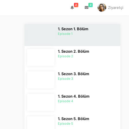
2
2
Ziyaretçi
1. Sezon 1. Bölüm
Episode 1
1. Sezon 2. Bölüm
Episode 2
1. Sezon 3. Bölüm
Episode 3
1. Sezon 4. Bölüm
Episode 4
1. Sezon 5. Bölüm
Episode 5