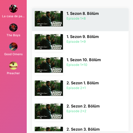
1. Sezon 8. Bölüm
La casa de papel
Episode 1x8
The Boys
1. Sezon 9. Bölüm
Episode 1x9
Good Omens
1. Sezon 10. Bölüm
Episode 1x10
Preacher
2. Sezon 1. Bölüm
Episode 2x1
2. Sezon 2. Bölüm
Episode 2x2
2. Sezon 3. Bölüm