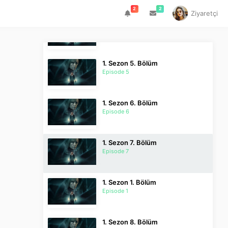
2
2
Ziyaretçi
1. Sezon 4. Bölüm
Episode 4
1. Sezon 5. Bölüm
Episode 5
1. Sezon 6. Bölüm
Episode 6
1. Sezon 7. Bölüm
Episode 7
1. Sezon 1. Bölüm
Episode 1
1. Sezon 8. Bölüm