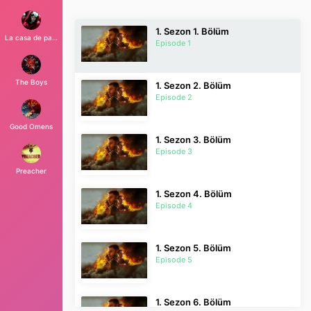
1. Sezon 1. Bölüm
La casa de papel
Episode 1
The Boys
1. Sezon 2. Bölüm
Episode 2
Good Omens
1. Sezon 3. Bölüm
Episode 3
Preacher
1. Sezon 4. Bölüm
Episode 4
1. Sezon 5. Bölüm
Episode 5
1. Sezon 6. Bölüm