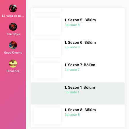
Episode 4
La casa de papel
1. Sezon 5. Bölüm
Episode 5
The Boys
1. Sezon 6. Bölüm
Episode 6
Good Omens
1. Sezon 7. Bölüm
Episode 7
Preacher
1. Sezon 1. Bölüm
Episode 1
1. Sezon 8. Bölüm
Episode 8