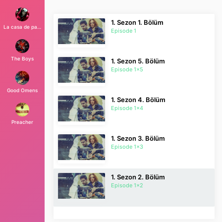
1. Sezon 1. Bölüm
La casa de papel
Episode 1
The Boys
1. Sezon 5. Bölüm
Episode 1x5
Good Omens
1. Sezon 4. Bölüm
Episode 1x4
Preacher
1. Sezon 3. Bölüm
Episode 1x3
1. Sezon 2. Bölüm
Episode 1x2