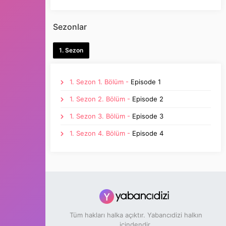
Sezonlar
1. Sezon
1. Sezon 1. Bölüm -
Episode 1
1. Sezon 2. Bölüm -
Episode 2
1. Sezon 3. Bölüm -
Episode 3
1. Sezon 4. Bölüm -
Episode 4
Tüm hakları halka açıktır. Yabancıdizi halkın
içindendir.