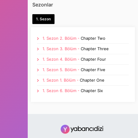
Sezonlar
1. Sezon
1. Sezon 2. Bölüm -
Chapter Two
1. Sezon 3. Bölüm -
Chapter Three
1. Sezon 4. Bölüm -
Chapter Four
1. Sezon 5. Bölüm -
Chapter Five
1. Sezon 1. Bölüm -
Chapter One
1. Sezon 6. Bölüm -
Chapter Six