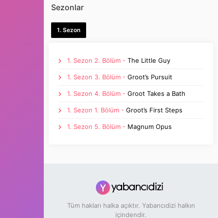
Sezonlar
1. Sezon
1. Sezon 2. Bölüm -
The Little Guy
1. Sezon 3. Bölüm -
Groot’s Pursuit
1. Sezon 4. Bölüm -
Groot Takes a Bath
1. Sezon 1. Bölüm -
Groot’s First Steps
1. Sezon 5. Bölüm -
Magnum Opus
Tüm hakları halka açıktır. Yabancıdizi halkın
içindendir.