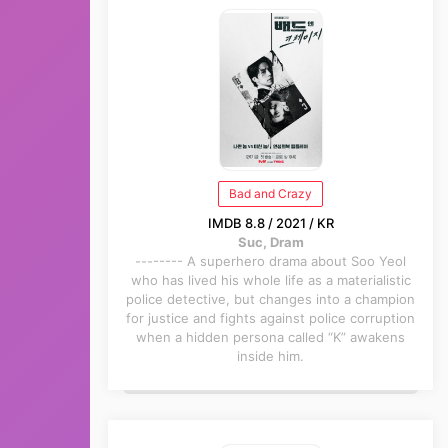
Bad and Crazy
IMDB 8.8 / 2021 / KR
Suc, Dram
-------- A superhero drama about Soo Yeol
who has lived his whole life as a materialistic
police detective, but changes into a champion
for justice and fights against police corruption
when a hidden persona called “K” awakens
inside him.